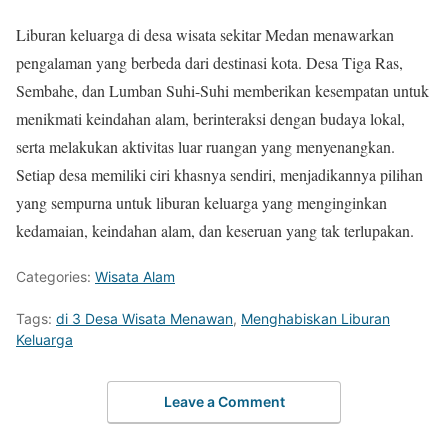
Liburan keluarga di desa wisata sekitar Medan menawarkan
pengalaman yang berbeda dari destinasi kota. Desa Tiga Ras,
Sembahe, dan Lumban Suhi-Suhi memberikan kesempatan untuk
menikmati keindahan alam, berinteraksi dengan budaya lokal,
serta melakukan aktivitas luar ruangan yang menyenangkan.
Setiap desa memiliki ciri khasnya sendiri, menjadikannya pilihan
yang sempurna untuk liburan keluarga yang menginginkan
kedamaian, keindahan alam, dan keseruan yang tak terlupakan.
Categories:
Wisata Alam
Tags:
di 3 Desa Wisata Menawan
,
Menghabiskan Liburan
Keluarga
Leave a Comment