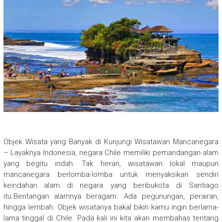
Objek Wisata yang Banyak di Kunjungi Wisatawan Mancanegara
– Layaknya Indonesia, negara Chile memiliki pemandangan alam
yang begitu indah. Tak heran, wisatawan lokal maupun
mancanegara berlomba-lomba untuk menyaksikan sendiri
keindahan alam di negara yang beribukota di Santiago
itu.Bentangan alamnya beragam. Ada pegunungan, perairan,
hingga lembah. Objek wisatanya bakal bikin kamu ingin berlama-
lama tinggal di Chile. Pada kali ini kita akan membahas tentang