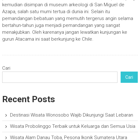
kemudian disimpan di museum arkeologi di San Miguel de
Azapa, salah satu mumi tertua di dunia ini. Selain itu
pemandangan bebatuan yang memutih tergerus angin selama
bertahun-tahun juga menjadi pemandangan yang sangat
menakjubkan. Oleh karenanya jangan lewatkan kunjungan ke
gurun Atacama ini saat berkunjung ke Chile.
Cari
Cari
Recent Posts
Destinasi Wisata Wonosobo Wajib Dikunjungi Saat Lebaran
Wisata Probolinggo Terbaik untuk Keluarga dan Semua Usia
Wisata Alam Danau Toba, Pesona Ikonik Sumatera Utara