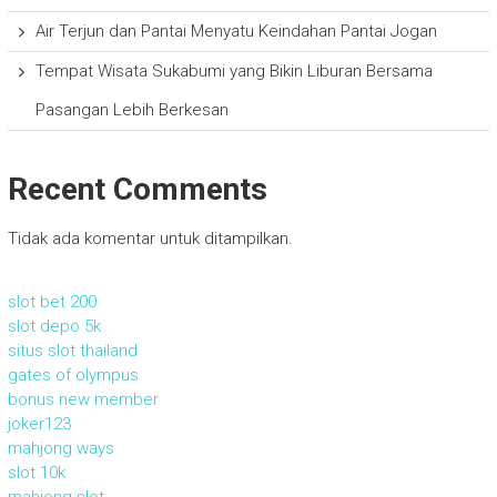
Air Terjun dan Pantai Menyatu Keindahan Pantai Jogan
Tempat Wisata Sukabumi yang Bikin Liburan Bersama
Pasangan Lebih Berkesan
Recent Comments
Tidak ada komentar untuk ditampilkan.
slot bet 200
slot depo 5k
situs slot thailand
gates of olympus
bonus new member
joker123
mahjong ways
slot 10k