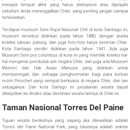
menjadi tempat akhir yang harus dieksplore atau dijelajahi
sebelum Anda meninggalkan Chile, yang penting jangan sampai
terlewatkan.
Terdapat museum Seni Rupa Nasional Chili di kota Santiago ini,
museum tersebut didirikan pada tahun 1880, dengan aneka
koleksi lukisan, patung, dan juga foto-foto karya seniman Chile.
Kota Santiago sendiri didirikan pada tahun 1541. Ada juga
Museum Seni pra columbus di kota ini yang memiliki koleksi hal-
hal mengenai penduduk asli negara Chile, dan juga ada Museum
Memori dan Hak Asasi Manusia yang didirikan untuk
memperingati dan sebagai penghormatan bagi para korban
rezim Pinochet yang sempat berkuasa di negara Chile, dan lain
sebagainya. Dari kota Santigo ini perjalanan wisata dapat
dilanjutkan ke Andes atau destinasi wisata lainnya di Chile ini.
Taman Nasional Torres Del Paine
Tujuan wisata berikutnya yang sayang jika dilewatkan adalah
Torres del Paine National Park, yang lokasinya adalah sekitar