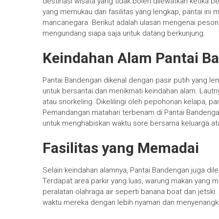
destinasi wisata yang tidak boleh dilewatkan ketik
yang memukau dan fasilitas yang lengkap, pantai ini m
mancanegara. Berikut adalah ulasan mengenai peso
mengundang siapa saja untuk datang berkunjung.
Keindahan Alam Pantai B
Pantai Bandengan dikenal dengan pasir putih yang lem
untuk bersantai dan menikmati keindahan alam. Lautn
atau snorkeling. Dikelilingi oleh pepohonan kelapa, 
Pemandangan matahari terbenam di Pantai Bandenga
untuk menghabiskan waktu sore bersama keluarga a
Fasilitas yang Memadai
Selain keindahan alamnya, Pantai Bandengan juga dil
Terdapat area parkir yang luas, warung makan yang m
peralatan olahraga air seperti banana boat dan jetski
waktu mereka dengan lebih nyaman dan menyenangk