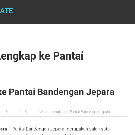
DATE
Lengkap ke Pantai
ke Pantai Bandengan Jepara
ata Pantai
Panduan Wisata Lengkap ke Pantai Bandengan Jepara
ara
– Pantai Bandengan Jepara merupakan salah satu