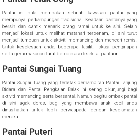
Pantai ini pula merupakan sebuah kawasan pantai yang
mempunyai perkampungan tradisional. Keadaan pantainya yang
bersih dan cantik menarik orang ramai untuk ke sini. Selain
menjadi lokasi untuk melihat matahari terbenam, di sini turut
menjadi tumpuan untuk aktiviti memancing dan mencari remis.
Untuk keselesaan anda, beberapa fasiliti, lokasi penginapan
serta gerai makanan turut beroperasi di sekitar pantai ini.
Pantai Sungai Tuang
Pantai Sungai Tuang yang terletak berhampiran Pantai Tanjung
Bidara dan Pantai Pengkalan Balak ini sering dikunjungi bagi
aktiviti memancing serta bersantai. Namun begitu ombak pantai
di sini agak deras, bagi yang membawa anak kecil anda
dinasihatkan untuk lebih berwaspada dengan keselamatan
mereka.
Pantai Puteri