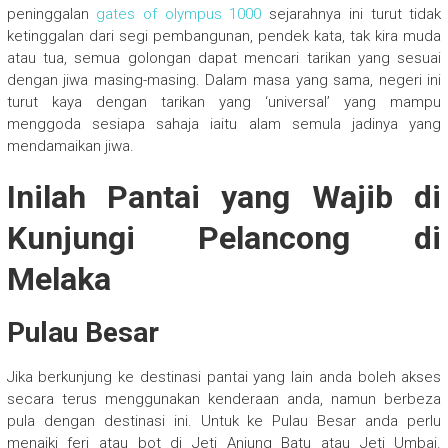
peninggalan
gates of olympus 1000
sejarahnya ini turut tidak
ketinggalan dari segi pembangunan, pendek kata, tak kira muda
atau tua, semua golongan dapat mencari tarikan yang sesuai
dengan jiwa masing-masing. Dalam masa yang sama, negeri ini
turut kaya dengan tarikan yang ‘universal’ yang mampu
menggoda sesiapa sahaja iaitu alam semula jadinya yang
mendamaikan jiwa.
Inilah Pantai yang Wajib di
Kunjungi Pelancong di
Melaka
Pulau Besar
Jika berkunjung ke destinasi pantai yang lain anda boleh akses
secara terus menggunakan kenderaan anda, namun berbeza
pula dengan destinasi ini. Untuk ke Pulau Besar anda perlu
menaiki feri atau bot di Jeti Anjung Batu atau Jeti Umbai.