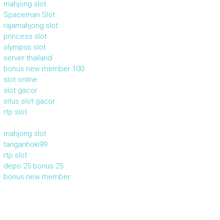
mahjong slot
Spaceman Slot
rajamahjong slot
princess slot
olympus slot
server thailand
bonus new member 100
slot online
slot gacor
situs slot gacor
rtp slot
mahjong slot
tanganhoki99
rtp slot
depo 25 bonus 25
bonus new member