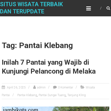
Skip
SITUS WISATA TERBAIK
to
DAN TERUPDATE
content
Tag: Pantai Klebang
Inilah 7 Pantai yang Wajib di
Kunjungi Pelancong di Melaka
April 26, 2025
admin
0 Komentar
Wisata
,
,
Pantai
Pantai Klebang
Pantai Sungai Tuang
Tanjung Kling