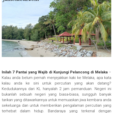
Inilah 7 Pantai yang Wajib di Kunjungi Pelancong di Melaka
–
Kalau anda belum pernah menjejakkan kaki ke Melaka, apa kata
kalau anda ke sini untuk percutian yang akan datang?
Kedudukannya dari KL hanyalah 2 jam pemanduan. Negeri ini
bukanlah sebuah negeri yang biasa-biasa, sungguh banyak
tarikan yang ditawarkannya untuk memuaskan jiwa kembara anda
sekeluarga dan untuk memberikan pengalaman percutian yang
terhebat dalam hidup. Bandaraya yang terkenal dengan