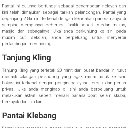
Pantai ini dulunya berfungsi sebagai penempatan nelayan dan
kini telah dimajukan sebagai tarikan pelancongan. Pantai yang
sepanjang 2.5km ini terkenal dengan keindahan panoramanya di
samping mempunyai beberapa fasiliti seperti medan makan,
masjid dan sebagainya. Jika anda berkunjung ke sini pada
musim cuti sekolah, anda berpeluang untuk menyertai
pertandingan memancing.
Tanjung Kling
Tanjung Kling yang terletak 20 minit dari pusat bandar ini turut
menarik bilangan pelancong yang agak ramai untuk ke sini.
Lokasi ini terkenal dengan penginapan yang terbaik dan penuh
privasi. Jika anda menginap di sini anda berpeluang untuk
melakukan aktiviti seperti menaiki banana boat, selam skuba,
berkayak dan lain-lain.
Pantai Klebang