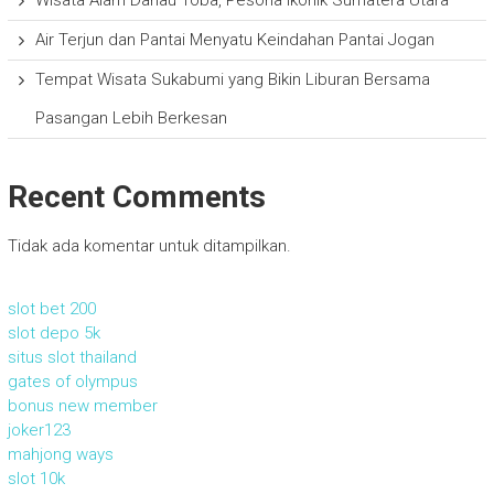
Wisata Alam Danau Toba, Pesona Ikonik Sumatera Utara
Air Terjun dan Pantai Menyatu Keindahan Pantai Jogan
Tempat Wisata Sukabumi yang Bikin Liburan Bersama
Pasangan Lebih Berkesan
Recent Comments
Tidak ada komentar untuk ditampilkan.
slot bet 200
slot depo 5k
situs slot thailand
gates of olympus
bonus new member
joker123
mahjong ways
slot 10k