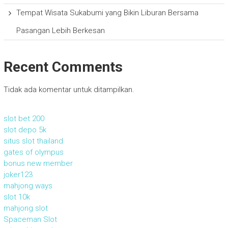
Tempat Wisata Sukabumi yang Bikin Liburan Bersama
Pasangan Lebih Berkesan
Recent Comments
Tidak ada komentar untuk ditampilkan.
slot bet 200
slot depo 5k
situs slot thailand
gates of olympus
bonus new member
joker123
mahjong ways
slot 10k
mahjong slot
Spaceman Slot