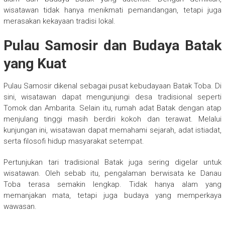
wisatawan tidak hanya menikmati pemandangan, tetapi juga
merasakan kekayaan tradisi lokal.
Pulau Samosir dan Budaya Batak
yang Kuat
Pulau Samosir dikenal sebagai pusat kebudayaan Batak Toba. Di
sini, wisatawan dapat mengunjungi desa tradisional seperti
Tomok dan Ambarita. Selain itu, rumah adat Batak dengan atap
menjulang tinggi masih berdiri kokoh dan terawat. Melalui
kunjungan ini, wisatawan dapat memahami sejarah, adat istiadat,
serta filosofi hidup masyarakat setempat.
Pertunjukan tari tradisional Batak juga sering digelar untuk
wisatawan. Oleh sebab itu, pengalaman berwisata ke Danau
Toba terasa semakin lengkap. Tidak hanya alam yang
memanjakan mata, tetapi juga budaya yang memperkaya
wawasan.