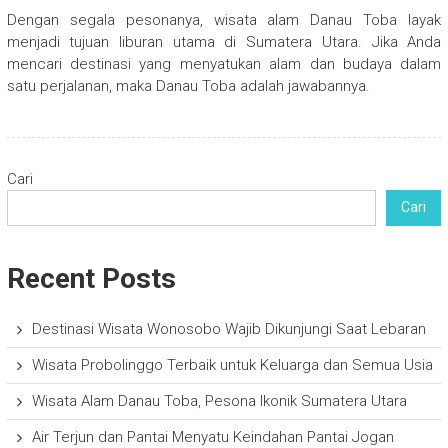
Dengan segala pesonanya, wisata alam Danau Toba layak
menjadi tujuan liburan utama di Sumatera Utara. Jika Anda
mencari destinasi yang menyatukan alam dan budaya dalam
satu perjalanan, maka Danau Toba adalah jawabannya.
Cari
Cari
Recent Posts
Destinasi Wisata Wonosobo Wajib Dikunjungi Saat Lebaran
Wisata Probolinggo Terbaik untuk Keluarga dan Semua Usia
Wisata Alam Danau Toba, Pesona Ikonik Sumatera Utara
Air Terjun dan Pantai Menyatu Keindahan Pantai Jogan