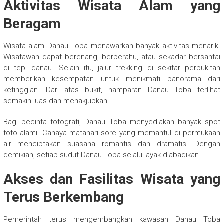
Aktivitas Wisata Alam yang
Beragam
Wisata alam Danau Toba menawarkan banyak aktivitas menarik.
Wisatawan dapat berenang, berperahu, atau sekadar bersantai
di tepi danau. Selain itu, jalur trekking di sekitar perbukitan
memberikan kesempatan untuk menikmati panorama dari
ketinggian. Dari atas bukit, hamparan Danau Toba terlihat
semakin luas dan menakjubkan.
Bagi pecinta fotografi, Danau Toba menyediakan banyak spot
foto alami. Cahaya matahari sore yang memantul di permukaan
air menciptakan suasana romantis dan dramatis. Dengan
demikian, setiap sudut Danau Toba selalu layak diabadikan.
Akses dan Fasilitas Wisata yang
Terus Berkembang
Pemerintah terus mengembangkan kawasan Danau Toba