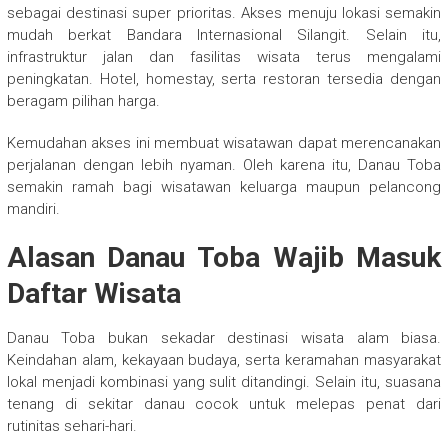
sebagai destinasi super prioritas. Akses menuju lokasi semakin
mudah berkat Bandara Internasional Silangit. Selain itu,
infrastruktur jalan dan fasilitas wisata terus mengalami
peningkatan. Hotel, homestay, serta restoran tersedia dengan
beragam pilihan harga.
Kemudahan akses ini membuat wisatawan dapat merencanakan
perjalanan dengan lebih nyaman. Oleh karena itu, Danau Toba
semakin ramah bagi wisatawan keluarga maupun pelancong
mandiri.
Alasan Danau Toba Wajib Masuk
Daftar Wisata
Danau Toba bukan sekadar destinasi wisata alam biasa.
Keindahan alam, kekayaan budaya, serta keramahan masyarakat
lokal menjadi kombinasi yang sulit ditandingi. Selain itu, suasana
tenang di sekitar danau cocok untuk melepas penat dari
rutinitas sehari-hari.