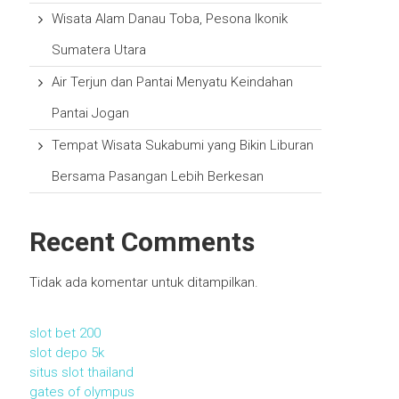
Wisata Alam Danau Toba, Pesona Ikonik
Sumatera Utara
Air Terjun dan Pantai Menyatu Keindahan
Pantai Jogan
Tempat Wisata Sukabumi yang Bikin Liburan
Bersama Pasangan Lebih Berkesan
Recent Comments
Tidak ada komentar untuk ditampilkan.
slot bet 200
slot depo 5k
situs slot thailand
gates of olympus