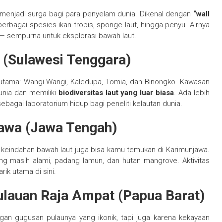
 menjadi surga bagi para penyelam dunia. Dikenal dengan
“wall
rbagai spesies ikan tropis, sponge laut, hingga penyu. Airnya
 — sempurna untuk eksplorasi bawah laut.
 (Sulawesi Tenggara)
utama: Wangi-Wangi, Kaledupa, Tomia, dan Binongko. Kawasan
unia dan memiliki
biodiversitas laut yang luar biasa
. Ada lebih
sebagai laboratorium hidup bagi peneliti kelautan dunia.
awa (Jawa Tengah)
keindahan bawah laut juga bisa kamu temukan di Karimunjawa.
g masih alami, padang lamun, dan hutan mangrove. Aktivitas
rik utama di sini.
lauan Raja Ampat (Papua Barat)
an gugusan pulaunya yang ikonik, tapi juga karena kekayaan