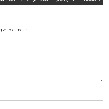
g wajib ditandai
*