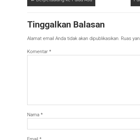
Tinggalkan Balasan
Alamat email Anda tidak akan dipublikasikan.
Ruas yan
Komentar
*
Nama
*
Email
*