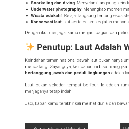
Snorkeling dan diving
: Menyelami langsung keind
Underwater photography
: Menangkap momen magi
Wisata edukatif
: Belajar langsung tentang ekosist
Konservasi laut
: Ikut serta dalam kegiatan menan
Dengan ikut menjaga, kamu menjadi bagian dari pelind
Penutup: Laut Adalah W
Keindahan taman nasional bawah laut bukan hanya untuk
mendatang. Sayangnya, keindahan ini bisa hilang jika
bertanggung jawab dan peduli lingkungan
adalah la
Laut bukan sekadar tempat berlibur. Ia adalah rum
menjaganya tetap indah.
Jadi, kapan kamu terakhir kali melihat dunia dari baw
←
Berpetualang ke Pulau Asu
Pu